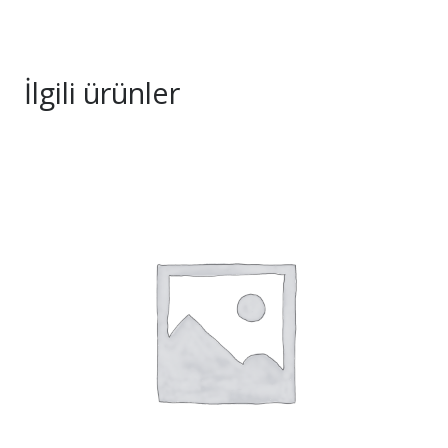
İlgili ürünler