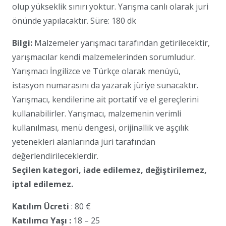
olup yükseklik sınırı yoktur. Yarışma canlı olarak juri
önünde yapılacaktır. Süre: 180 dk
Bilgi:
Malzemeler yarışmacı tarafından getirilecektir,
yarışmacılar kendi malzemelerinden sorumludur.
Yarışmacı İngilizce ve Türkçe olarak menüyü,
istasyon numarasını da yazarak jüriye sunacaktır.
Yarışmacı, kendilerine ait portatif ve el gereçlerini
kullanabilirler. Yarışmacı, malzemenin verimli
kullanılması, menü dengesi, orijinallik ve aşçılık
yetenekleri alanlarında jüri tarafından
değerlendirileceklerdir.
Seçilen kategori, iade edilemez, değiştirilemez,
iptal edilemez.
Katılım Ücreti
: 80 €
Katılımcı Yaşı :
18 – 25