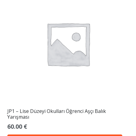
JP1 – Lise Düzeyi Okulları Öğrenci Aşçı Balık
Yarışması
60.00
€