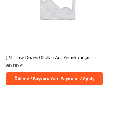
JP4 – Lise Düzeyi Okulları Ana Yemek Yarışması
60.00
€
Ödeme / Başvuru Yap- Payment / Apply