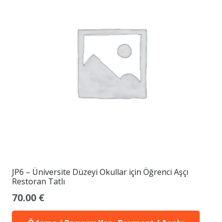
JP6 – Üniversite Düzeyi Okullar için Öğrenci Aşçı
Restoran Tatlı
70.00
€