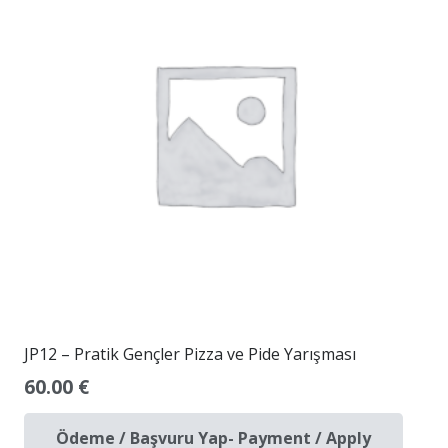
JP12 – Pratik Gençler Pizza ve Pide Yarışması
60.00
€
Ödeme / Başvuru Yap- Payment / Apply