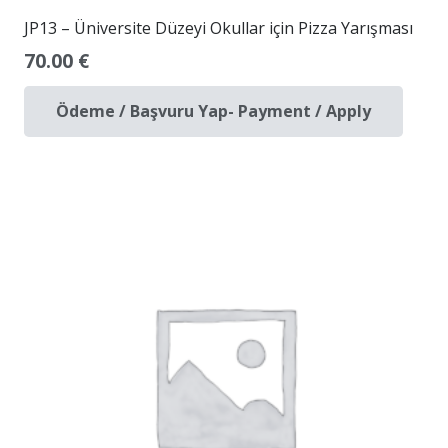
JP13 – Üniversite Düzeyi Okullar için Pizza Yarışması
70.00
€
Ödeme / Başvuru Yap- Payment / Apply