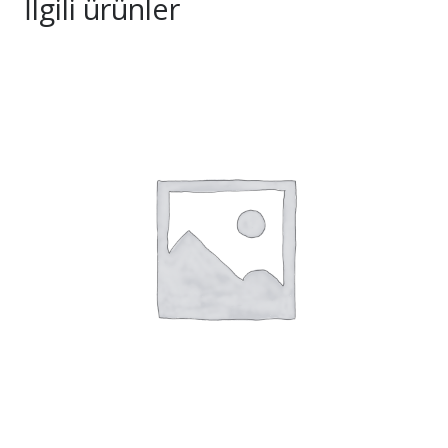
İlgili ürünler