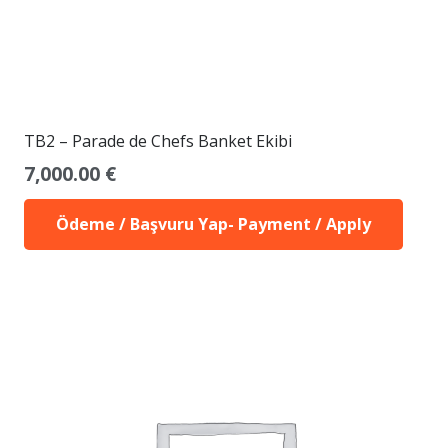
TB2 – Parade de Chefs Banket Ekibi
7,000.00
€
Ödeme / Başvuru Yap- Payment / Apply