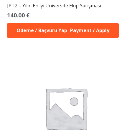
JPT2 – Yılın En İyi Üniversite Ekip Yarışması
140.00
€
Ödeme / Başvuru Yap- Payment / Apply