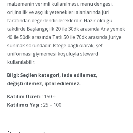
malzemenin verimli kullanılması, menu dengesi,
orijinallik ve aşçılık yetenekleri alanlarında jüri
tarafından değerlendirileceklerdir. Hazır olduğu
takdirde Başlangıç ilk 20 ile 30dk arasında Ana yemek
40 ile 50dk arasında Tatlı 50 ile 70dk arasında Jüriye
sunmak sorundadır. İsteğe bağlı olarak, şef
üniforması giymemesi koşuluyla steward
kullanılabilir.
Bilgi: Seçilen kategori, iade edilemez,
değiştirilemez, iptal edilemez.
Katılım Ücreti
: 150 €
Katılımcı Yaşı :
25 – 100