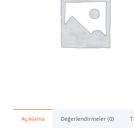
Açıklama
Değerlendirmeler (0)
T