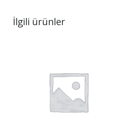
İlgili ürünler