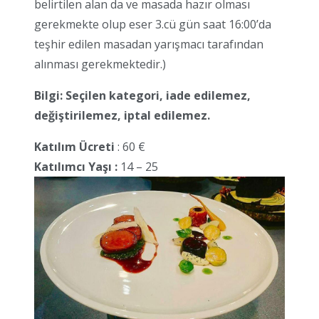
belirtilen alan da ve masada hazır olması
gerekmekte olup eser 3.cü gün saat 16:00’da
teşhir edilen masadan yarışmacı tarafından
alınması gerekmektedir.)
Bilgi: Seçilen kategori, iade edilemez,
değiştirilemez, iptal edilemez.
Katılım Ücreti
: 60 €
Katılımcı Yaşı :
14 – 25