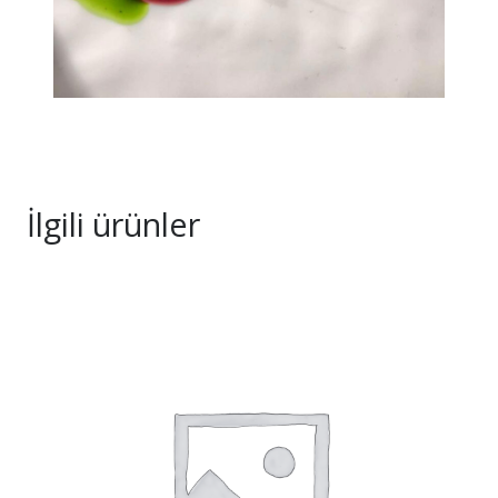
İlgili ürünler