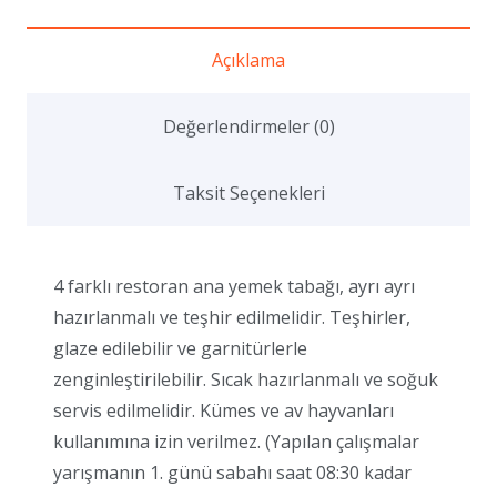
Açıklama
Değerlendirmeler (0)
Taksit Seçenekleri
4 farklı restoran ana yemek tabağı, ayrı ayrı
hazırlanmalı ve teşhir edilmelidir. Teşhirler,
glaze edilebilir ve garnitürlerle
zenginleştirilebilir. Sıcak hazırlanmalı ve soğuk
servis edilmelidir. Kümes ve av hayvanları
kullanımına izin verilmez. (Yapılan çalışmalar
yarışmanın 1. günü sabahı saat 08:30 kadar