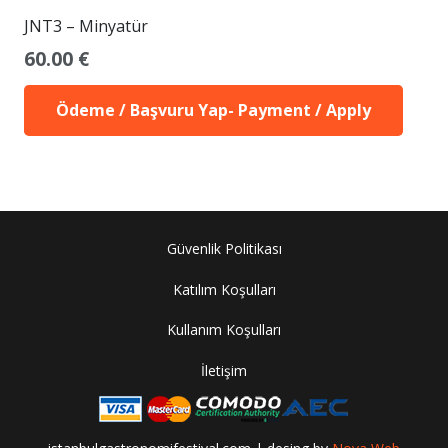
JNT3 – Minyatür
60.00
€
Ödeme / Başvuru Yap- Payment / Apply
Güvenlik Politikası
Katılım Koşulları
Kullanım Koşulları
İletişim