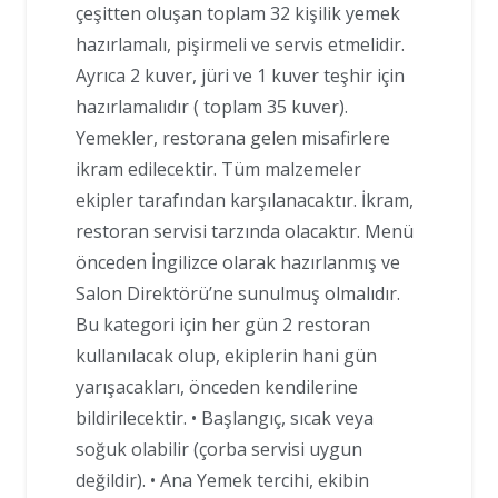
çeşitten oluşan toplam 32 kişilik yemek
hazırlamalı, pişirmeli ve servis etmelidir.
Ayrıca 2 kuver, jüri ve 1 kuver teşhir için
hazırlamalıdır ( toplam 35 kuver).
Yemekler, restorana gelen misafirlere
ikram edilecektir. Tüm malzemeler
ekipler tarafından karşılanacaktır. İkram,
restoran servisi tarzında olacaktır. Menü
önceden İngilizce olarak hazırlanmış ve
Salon Direktörü’ne sunulmuş olmalıdır.
Bu kategori için her gün 2 restoran
kullanılacak olup, ekiplerin hani gün
yarışacakları, önceden kendilerine
bildirilecektir. • Başlangıç, sıcak veya
soğuk olabilir (çorba servisi uygun
değildir). • Ana Yemek tercihi, ekibin