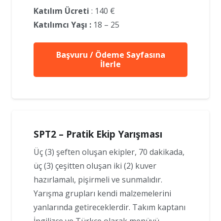
Katılım Ücreti
: 140 €
Katılımcı Yaşı :
18 – 25
Başvuru / Ödeme Sayfasına
İlerle
SPT2 – Pratik Ekip Yarışması
Üç (3) şeften oluşan ekipler, 70 dakikada,
üç (3) çeşitten oluşan iki (2) kuver
hazırlamalı, pişirmeli ve sunmalıdır.
Yarışma grupları kendi malzemelerini
yanlarında getireceklerdir. Takım kaptanı