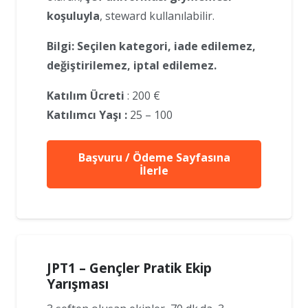
koşuluyla
, steward kullanılabilir.
Bilgi: Seçilen kategori, iade edilemez,
değiştirilemez, iptal edilemez.
Katılım Ücreti
: 200 €
Katılımcı Yaşı :
25 – 100
Başvuru / Ödeme Sayfasına
İlerle
JPT1 – Gençler Pratik Ekip
Yarışması