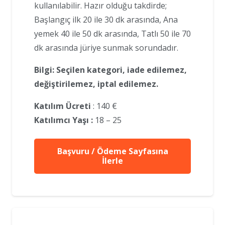
kullanılabilir. Hazır olduğu takdirde;
Başlangıç ilk 20 ile 30 dk arasında, Ana
yemek 40 ile 50 dk arasında, Tatlı 50 ile 70
dk arasında jüriye sunmak sorundadır.
Bilgi: Seçilen kategori, iade edilemez,
değiştirilemez, iptal edilemez.
Katılım Ücreti
: 140 €
Katılımcı Yaşı :
18 – 25
Başvuru / Ödeme Sayfasına
İlerle