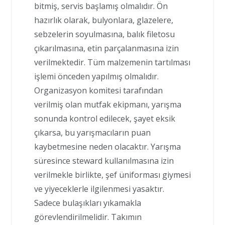
bitmiş, servis başlamış olmalıdır. Ön
hazırlık olarak, bulyonlara, glazelere,
sebzelerin soyulmasına, balık filetosu
çıkarılmasına, etin parçalanmasına izin
verilmektedir. Tüm malzemenin tartılması
işlemi önceden yapılmış olmalıdır.
Organizasyon komitesi tarafından
verilmiş olan mutfak ekipmanı, yarışma
sonunda kontrol edilecek, şayet eksik
çıkarsa, bu yarışmacıların puan
kaybetmesine neden olacaktır. Yarışma
süresince steward kullanılmasına izin
verilmekle birlikte, şef üniforması giymesi
ve yiyeceklerle ilgilenmesi yasaktır.
Sadece bulaşıkları yıkamakla
görevlendirilmelidir. Takımın