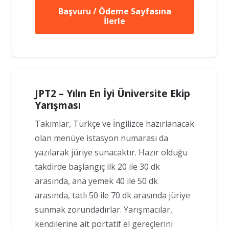
Başvuru / Ödeme Sayfasına
İlerle
JPT2 – Yılın En İyi Üniversite Ekip
Yarışması
Takımlar, Türkçe ve İngilizce hazırlanacak
olan menüye istasyon numarası da
yazılarak jüriye sunacaktır. Hazır olduğu
takdirde başlangıç ilk 20 ile 30 dk
arasında, ana yemek 40 ile 50 dk
arasında, tatlı 50 ile 70 dk arasında jüriye
sunmak zorundadırlar. Yarışmacılar,
kendilerine ait portatif el gereçlerini