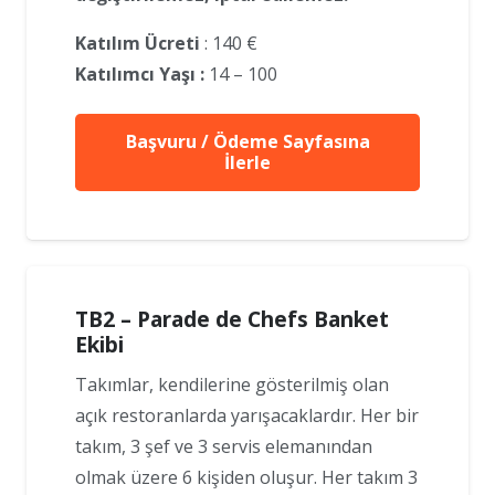
Katılım Ücreti
: 140 €
Katılımcı Yaşı :
14 – 100
Başvuru / Ödeme Sayfasına
İlerle
TB2 – Parade de Chefs Banket
Ekibi
Takımlar, kendilerine gösterilmiş olan
açık restoranlarda yarışacaklardır. Her bir
takım, 3 şef ve 3 servis elemanından
olmak üzere 6 kişiden oluşur. Her takım 3