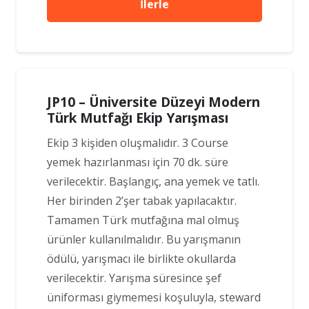
İlerle
JP10 – Üniversite Düzeyi Modern
Türk Mutfağı Ekip Yarışması
Ekip 3 kişiden oluşmalıdır. 3 Course
yemek hazırlanması için 70 dk. süre
verilecektir. Başlangıç, ana yemek ve tatlı.
Her birinden 2’şer tabak yapılacaktır.
Tamamen Türk mutfağına mal olmuş
ürünler kullanılmalıdır. Bu yarışmanın
ödülü, yarışmacı ile birlikte okullarda
verilecektir. Yarışma süresince şef
üniforması giymemesi koşuluyla, steward