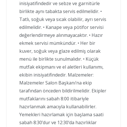
inisiyatifindedir ve sebze ve garnitürle
birlikte aynı tabakta servis edilmelidir. •
Tatlı, soğuk veya sıcak olabilir, ayrı servis
edilmelidir. • Kanape veya pötifor servisi
değerlendirmeye alınmayacaktır. • Hazır
ekmek servisi mümkündür. • Her bir
kuver, soğuk veya glaze edilmiş olarak
menü ile birlikte sunulmalıdır. • Küçük
mutfak ekipmanı ve el aletleri kullanımı,
ekibin inisiyatifindedir. Malzemeler:
Malzemeler Salon Başkanı’na ekip
tarafından önceden bildirilmelidir. Ekipler
mutfaklarını sabah 8:00 itibariyle
hazırlanmak amacıyla kullanabilirler.
Yemekleri hazırlamak için başlama saati
sabah 8:30’dur ve 12:30’da hazırlıklar