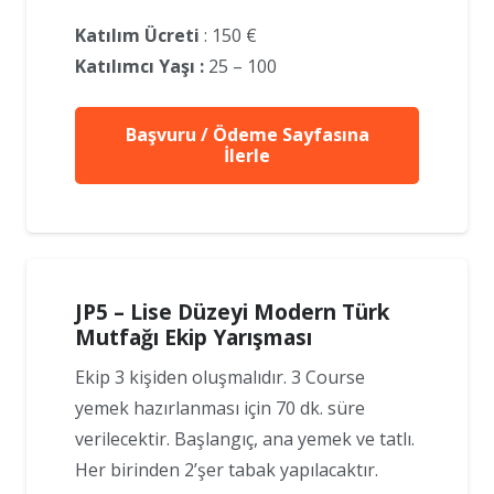
Katılım Ücreti
: 150 €
Katılımcı Yaşı :
25 – 100
Başvuru / Ödeme Sayfasına
İlerle
JP5 – Lise Düzeyi Modern Türk
Mutfağı Ekip Yarışması
Ekip 3 kişiden oluşmalıdır. 3 Course
yemek hazırlanması için 70 dk. süre
verilecektir. Başlangıç, ana yemek ve tatlı.
Her birinden 2’şer tabak yapılacaktır.