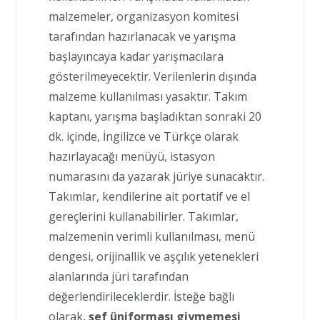
malzemeler, organizasyon komitesi
tarafından hazırlanacak ve yarışma
başlayıncaya kadar yarışmacılara
gösterilmeyecektir. Verilenlerin dışında
malzeme kullanılması yasaktır. Takım
kaptanı, yarışma başladıktan sonraki 20
dk. içinde, İngilizce ve Türkçe olarak
hazırlayacağı menüyü, istasyon
numarasını da yazarak jüriye sunacaktır.
Takımlar, kendilerine ait portatif ve el
gereçlerini kullanabilirler. Takımlar,
malzemenin verimli kullanılması, menü
dengesi, orijinallik ve aşçılık yetenekleri
alanlarında jüri tarafından
değerlendirileceklerdir. İsteğe bağlı
olarak,
şef üniforması giymemesi