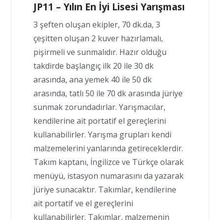
JP11 – Yılın En İyi Lisesi Yarışması
3 şeften oluşan ekipler, 70 dk.da, 3
çeşitten oluşan 2 kuver hazırlamalı,
pişirmeli ve sunmalıdır. Hazır olduğu
takdirde başlangıç ilk 20 ile 30 dk
arasında, ana yemek 40 ile 50 dk
arasında, tatlı 50 ile 70 dk arasında jüriye
sunmak zorundadırlar. Yarışmacılar,
kendilerine ait portatif el gereçlerini
kullanabilirler. Yarışma grupları kendi
malzemelerini yanlarında getireceklerdir.
Takım kaptanı, İngilizce ve Türkçe olarak
menüyü, istasyon numarasını da yazarak
jüriye sunacaktır. Takımlar, kendilerine
ait portatif ve el gereçlerini
kullanabilirler. Takımlar, malzemenin